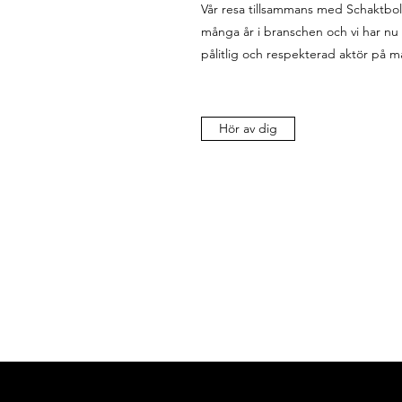
Vår resa tillsammans med Schaktbol
många år i branschen och vi har nu v
pålitlig och respekterad aktör på 
Hör av dig