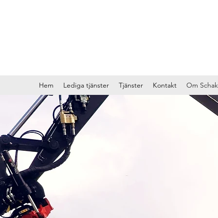
Hem
Lediga tjänster
Tjänster
Kontakt
Om Schak