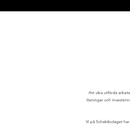
Att våra utförda arbete
lösningar och investerin
Vi på Schaktbolaget har